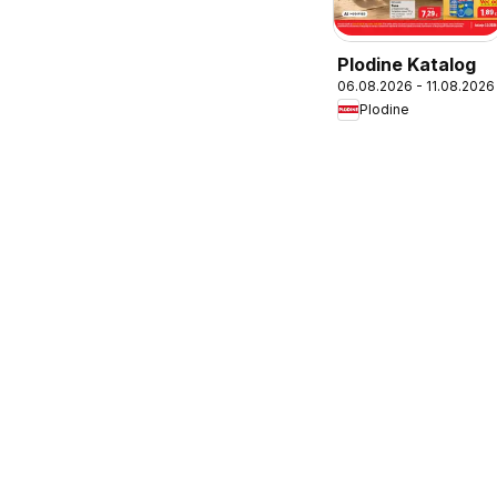
Plodine Katalog
06.08.2026 - 11.08.2026
Plodine