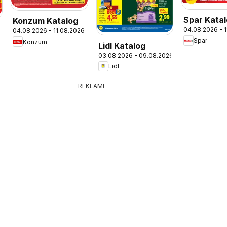
Spar Kata
Konzum Katalog
04.08.2026 - 
04.08.2026 - 11.08.2026
Spar
Konzum
Lidl Katalog
03.08.2026 - 09.08.2026
Lidl
REKLAME