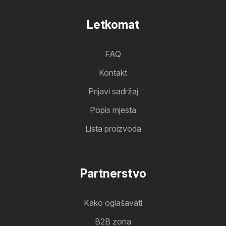
Letkomat
FAQ
Kontakt
Prijavi sadržaj
Popis mjesta
Lista proizvoda
Partnerstvo
Kako oglašavati
B2B zona