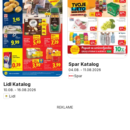
Spar Katalog
04.08. - 11.08.2026
Spar
Lidl Katalog
10.08. - 16.08.2026
Lidl
REKLAME