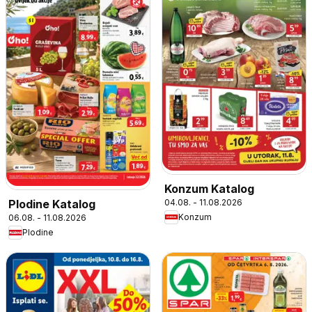
Konzum Katalog
04.08. - 11.08.2026
Plodine Katalog
Konzum
06.08. - 11.08.2026
Plodine