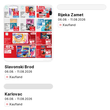
Rijeka Zamet
06.08. - 11.08.2026
Kaufland
Slavonski Brod
06.08. - 11.08.2026
Kaufland
Karlovac
06.08. - 11.08.2026
Kaufland