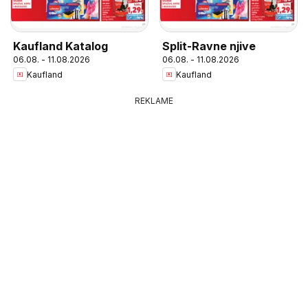
Kaufland Katalog
Split-Ravne njive
06.08. - 11.08.2026
06.08. - 11.08.2026
Kaufland
Kaufland
REKLAME