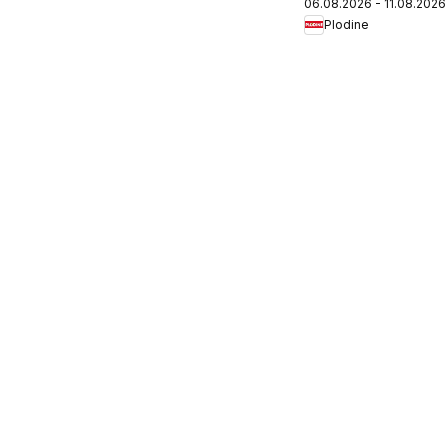
06.08.2026 - 11.08.2026
Plodine