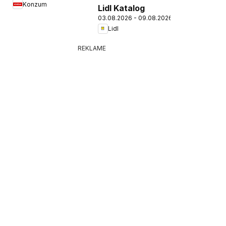
Konzum
Lidl Katalog
03.08.2026 - 09.08.2026
Lidl
REKLAME