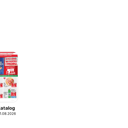
Katalog
11.08.2026