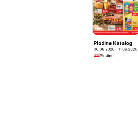
Plodine Katalog
06.08.2026 - 11.08.2026
Plodine