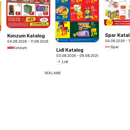
Spar Kata
Konzum Katalog
04.08.2026 - 
04.08.2026 - 11.08.2026
Spar
Konzum
Lidl Katalog
03.08.2026 - 09.08.2026
Lidl
REKLAME