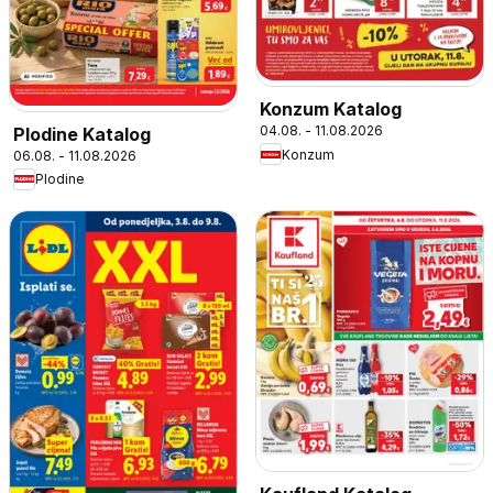
Konzum Katalog
04.08. - 11.08.2026
Plodine Katalog
Konzum
06.08. - 11.08.2026
Plodine