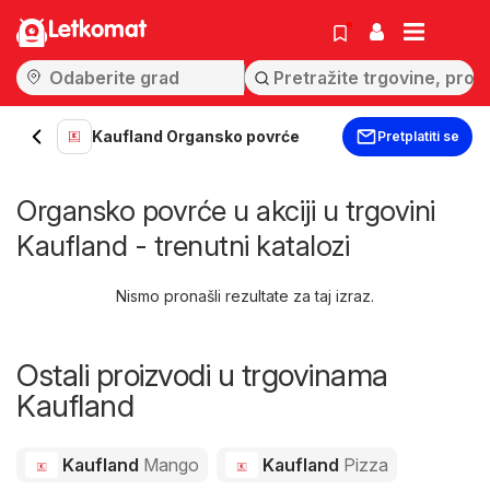
Letkomat
Kaufland Organsko povrće
Pretplatiti se
Organsko povrće u akciji u trgovini
Kaufland - trenutni katalozi
Nismo pronašli rezultate za taj izraz.
Ostali proizvodi u trgovinama
Kaufland
Kaufland
Mango
Kaufland
Pizza