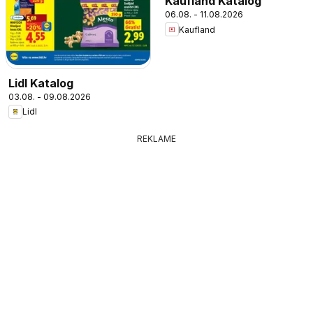
Kaufland Katalog
06.08. - 11.08.2026
Kaufland
Lidl Katalog
03.08. - 09.08.2026
Lidl
REKLAME