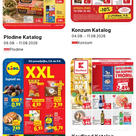
Konzum Katalog
04.08. - 11.08.2026
Plodine Katalog
Konzum
06.08. - 11.08.2026
Plodine