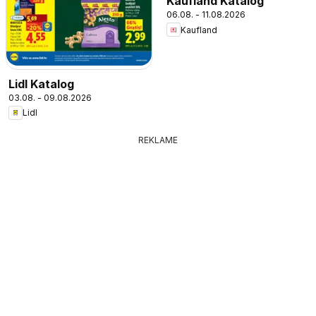
Kaufland Katalog
06.08. - 11.08.2026
Kaufland
Lidl Katalog
03.08. - 09.08.2026
Lidl
REKLAME