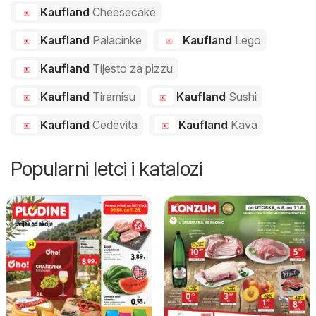
Kaufland
Cheesecake
Kaufland
Palacinke
Kaufland
Lego
Kaufland
Tijesto za pizzu
Kaufland
Tiramisu
Kaufland
Sushi
Kaufland
Cedevita
Kaufland
Kava
Popularni letci i katalozi