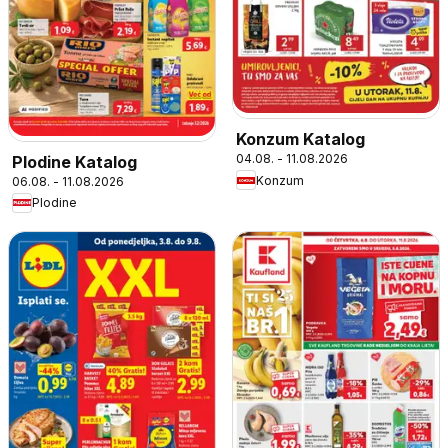
Konzum Katalog
04.08. - 11.08.2026
Plodine Katalog
Konzum
06.08. - 11.08.2026
Plodine