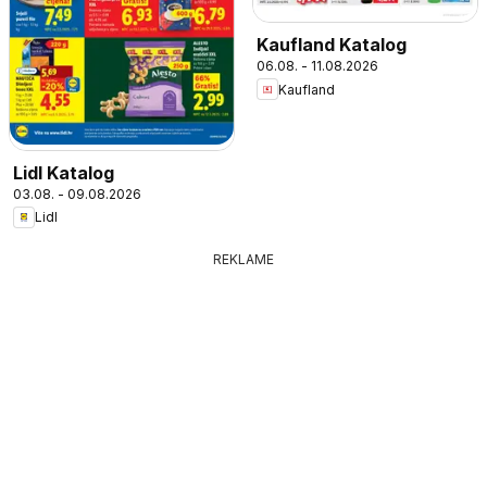
Kaufland Katalog
06.08. - 11.08.2026
Kaufland
Lidl Katalog
03.08. - 09.08.2026
Lidl
REKLAME