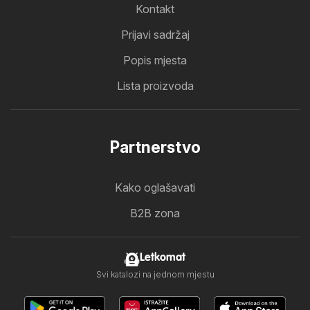
Kontakt
Prijavi sadržaj
Popis mjesta
Lista proizvoda
Partnerstvo
Kako oglašavati
B2B zona
Letkomat
Svi katalozi na jednom mjestu