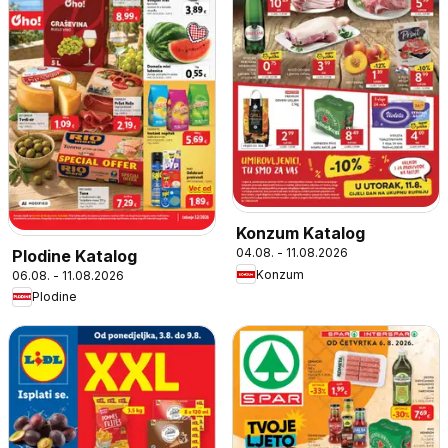
Konzum Katalog
04.08. - 11.08.2026
Plodine Katalog
Konzum
06.08. - 11.08.2026
Plodine