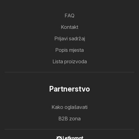
FAQ
Kontakt
Prijavi sadržaj
Popis mjesta
Lista proizvoda
Partnerstvo
Kako oglašavati
B2B zona
Letkomat