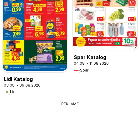
Spar Katalog
04.08. - 11.08.2026
Spar
Lidl Katalog
03.08. - 09.08.2026
Lidl
REKLAME