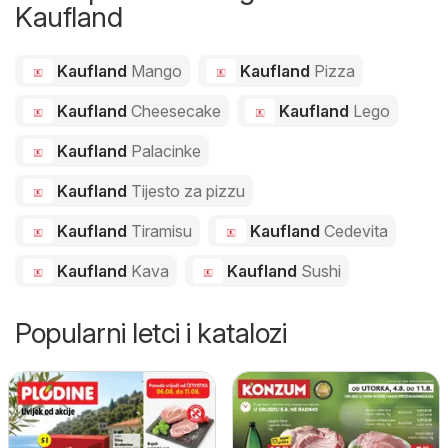
Kaufland
Kaufland
Mango
Kaufland
Pizza
Kaufland
Cheesecake
Kaufland
Lego
Kaufland
Palacinke
Kaufland
Tijesto za pizzu
Kaufland
Tiramisu
Kaufland
Cedevita
Kaufland
Kava
Kaufland
Sushi
Popularni letci i katalozi