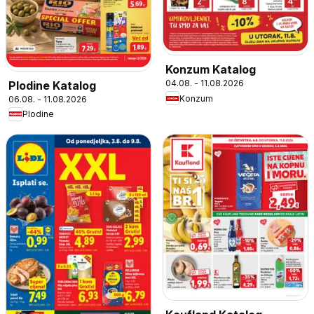
Konzum Katalog
04.08. - 11.08.2026
Plodine Katalog
Konzum
06.08. - 11.08.2026
Plodine