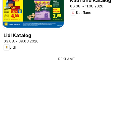
Kaufland Katalog
06.08. - 11.08.2026
Kaufland
Lidl Katalog
03.08. - 09.08.2026
Lidl
REKLAME