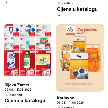
Kaufland
Cijena u katalogu
Rijeka Zamet
06.08. - 11.08.2026
Kaufland
Karlovac
Cijena u katalogu
06.08. - 11.08.2026
Kaufland