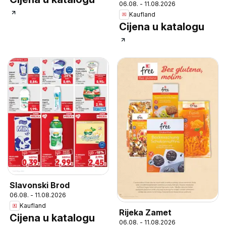
06.08. - 11.08.2026
Kaufland
Cijena u katalogu
Slavonski Brod
06.08. - 11.08.2026
Kaufland
Rijeka Zamet
Cijena u katalogu
06.08. - 11.08.2026