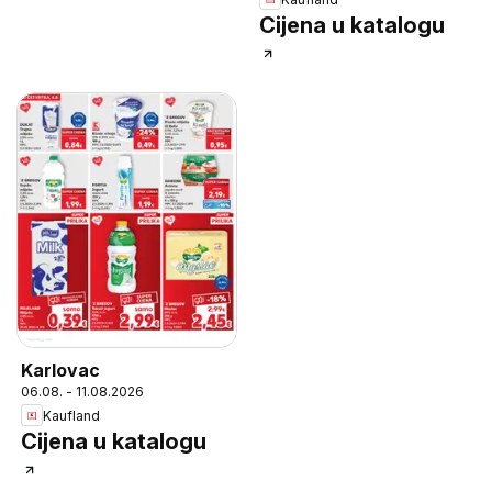
Cijena u katalogu
Karlovac
06.08. - 11.08.2026
Kaufland
Cijena u katalogu