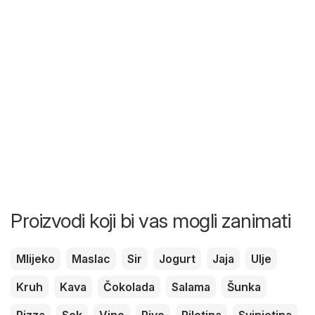
Proizvodi koji bi vas mogli zanimati
Mlijeko
Maslac
Sir
Jogurt
Jaja
Ulje
Kruh
Kava
Čokolada
Salama
Šunka