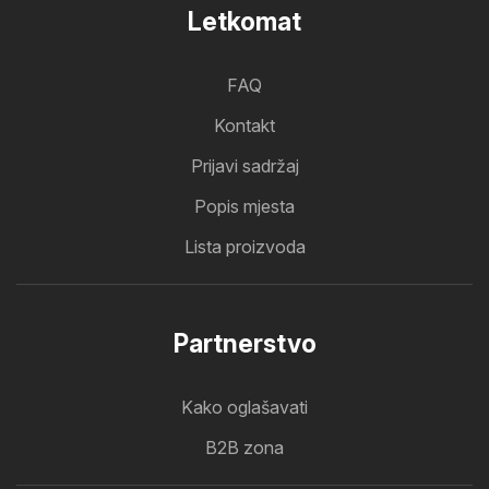
Letkomat
FAQ
Kontakt
Prijavi sadržaj
Popis mjesta
Lista proizvoda
Partnerstvo
Kako oglašavati
B2B zona