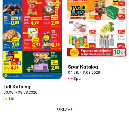
Spar Katalog
04.08. - 11.08.2026
Spar
Lidl Katalog
03.08. - 09.08.2026
Lidl
REKLAME