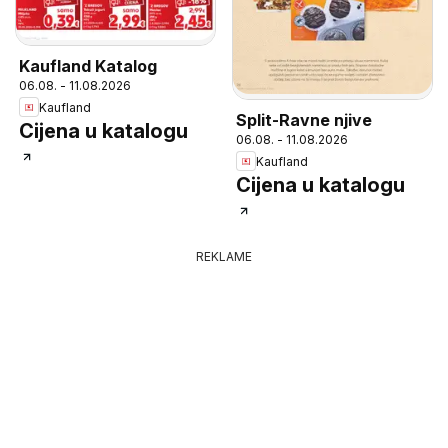
Kaufland Katalog
06.08. - 11.08.2026
Kaufland
Split-Ravne njive
Cijena u katalogu
06.08. - 11.08.2026
Kaufland
Cijena u katalogu
REKLAME