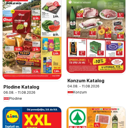
Konzum Katalog
04.08. - 11.08.2026
Plodine Katalog
Konzum
06.08. - 11.08.2026
Plodine