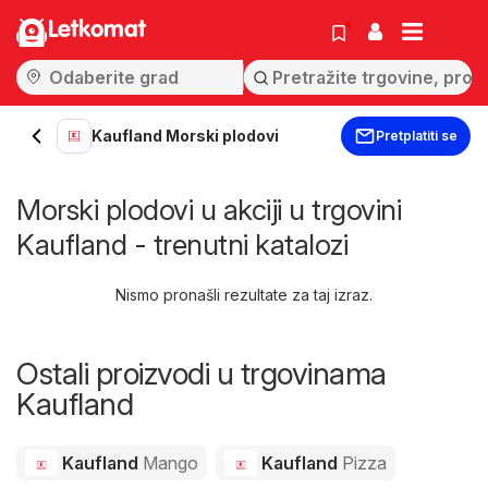
Letkomat
Kaufland Morski plodovi
Pretplatiti se
Morski plodovi u akciji u trgovini
Kaufland - trenutni katalozi
Nismo pronašli rezultate za taj izraz.
Ostali proizvodi u trgovinama
Kaufland
Kaufland
Mango
Kaufland
Pizza