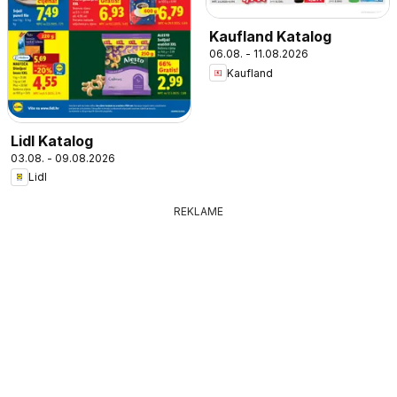
Kaufland Katalog
06.08. - 11.08.2026
Kaufland
Lidl Katalog
03.08. - 09.08.2026
Lidl
REKLAME