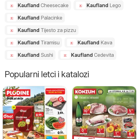
Kaufland
Cheesecake
Kaufland
Lego
Kaufland
Palacinke
Kaufland
Tijesto za pizzu
Kaufland
Tiramisu
Kaufland
Kava
Kaufland
Sushi
Kaufland
Cedevita
Popularni letci i katalozi