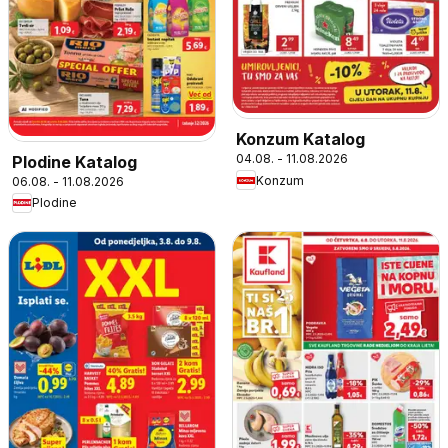
Konzum Katalog
04.08. - 11.08.2026
Plodine Katalog
Konzum
06.08. - 11.08.2026
Plodine