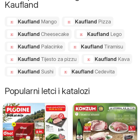
Kaufland
Kaufland
Mango
Kaufland
Pizza
Kaufland
Cheesecake
Kaufland
Lego
Kaufland
Palacinke
Kaufland
Tiramisu
Kaufland
Tijesto za pizzu
Kaufland
Kava
Kaufland
Sushi
Kaufland
Cedevita
Popularni letci i katalozi