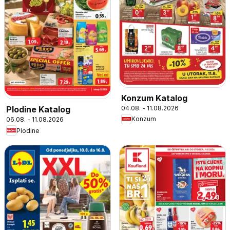
Konzum Katalog
04.08. - 11.08.2026
Plodine Katalog
Konzum
06.08. - 11.08.2026
Plodine