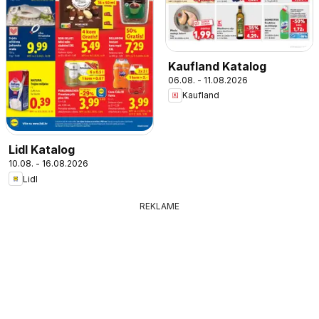
Kaufland Katalog
06.08. - 11.08.2026
Kaufland
Lidl Katalog
10.08. - 16.08.2026
Lidl
REKLAME