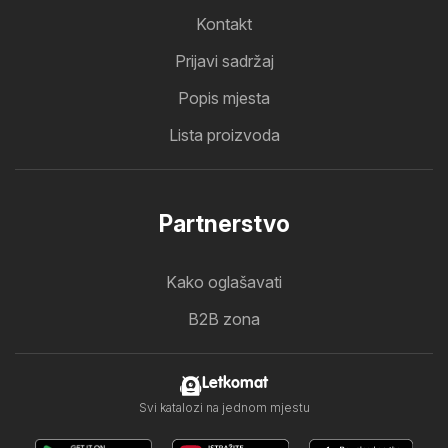
Kontakt
Prijavi sadržaj
Popis mjesta
Lista proizvoda
Partnerstvo
Kako oglašavati
B2B zona
Letkomat
Svi katalozi na jednom mjestu