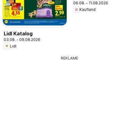
06.08. - 11.08.2026
Kaufland
Lidl Katalog
03.08. - 09.08.2026
Lidl
REKLAME