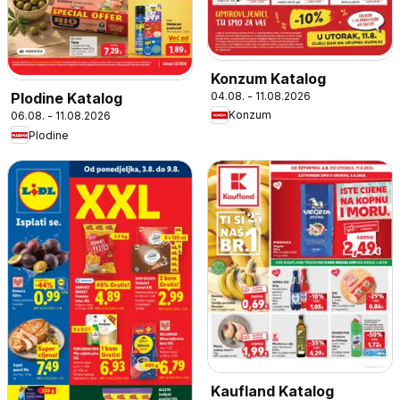
Konzum Katalog
04.08. - 11.08.2026
Plodine Katalog
Konzum
06.08. - 11.08.2026
Plodine
Kaufland Katalog