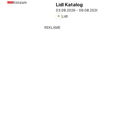
Konzum
Lidl Katalog
03.08.2026 - 09.08.2026
Lidl
REKLAME