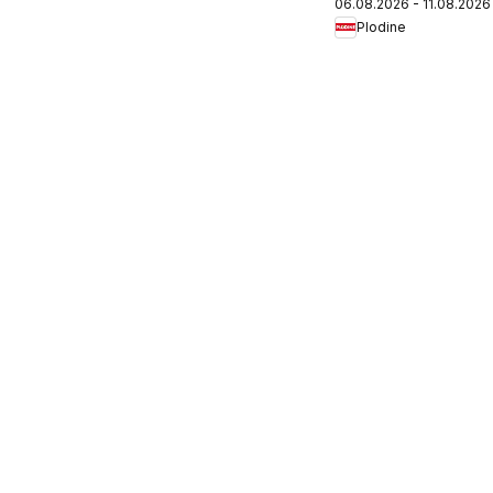
06.08.2026 - 11.08.2026
Plodine