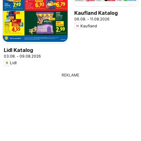
Kaufland Katalog
06.08. - 11.08.2026
Kaufland
Lidl Katalog
03.08. - 09.08.2026
Lidl
REKLAME