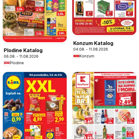
Konzum Katalog
04.08. - 11.08.2026
Plodine Katalog
Konzum
06.08. - 11.08.2026
Plodine