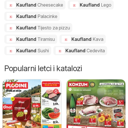
Kaufland
Cheesecake
Kaufland
Lego
Kaufland
Palacinke
Kaufland
Tijesto za pizzu
Kaufland
Tiramisu
Kaufland
Kava
Kaufland
Sushi
Kaufland
Cedevita
Popularni letci i katalozi