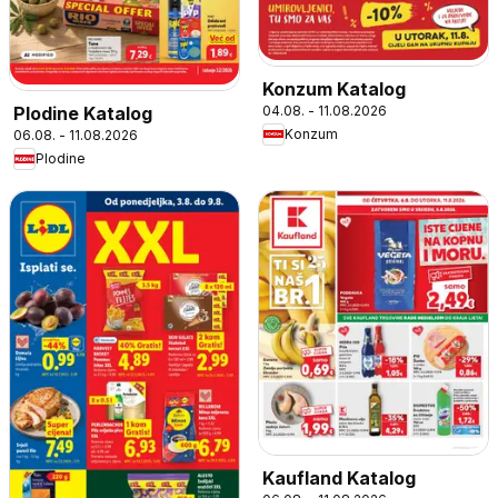
Konzum Katalog
04.08. - 11.08.2026
Plodine Katalog
Konzum
06.08. - 11.08.2026
Plodine
Kaufland Katalog