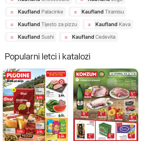
Kaufland
Palacinke
Kaufland
Tiramisu
Kaufland
Tijesto za pizzu
Kaufland
Kava
Kaufland
Sushi
Kaufland
Cedevita
Popularni letci i katalozi