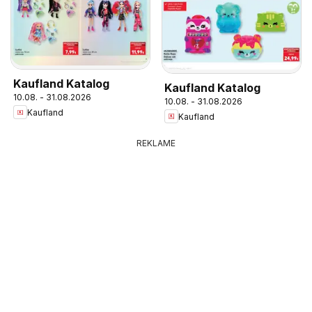
Kaufland Katalog
Kaufland Katalog
10.08. - 31.08.2026
10.08. - 31.08.2026
Kaufland
Kaufland
REKLAME