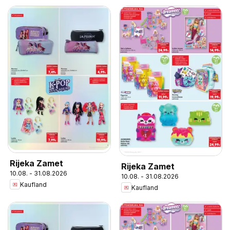
Rijeka Zamet
Rijeka Zamet
10.08. - 31.08.2026
10.08. - 31.08.2026
Kaufland
Kaufland