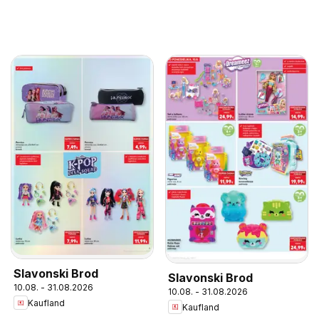
Slavonski Brod
Slavonski Brod
10.08. - 31.08.2026
10.08. - 31.08.2026
Kaufland
Kaufland