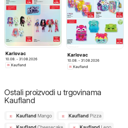
Karlovac
Karlovac
10.08. - 31.08.2026
10.08. - 31.08.2026
Kaufland
Kaufland
Ostali proizvodi u trgovinama
Kaufland
Kaufland
Mango
Kaufland
Pizza
Kaufland
Cheesecake
Kaufland
Lego