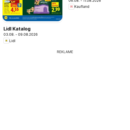
06.08. - 11.08.2026
Kaufland
Lidl Katalog
03.08. - 09.08.2026
Lidl
REKLAME