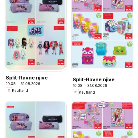
Split-Ravne njive
Split-Ravne njive
10.08. - 31.08.2026
10.08. - 31.08.2026
Kaufland
Kaufland