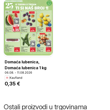
Domaća lubenica,
Domaća lubenica 1 kg
06.08. - 11.08.2026
Kaufland
0,35 €
Ostali proizvodi u trgovinama