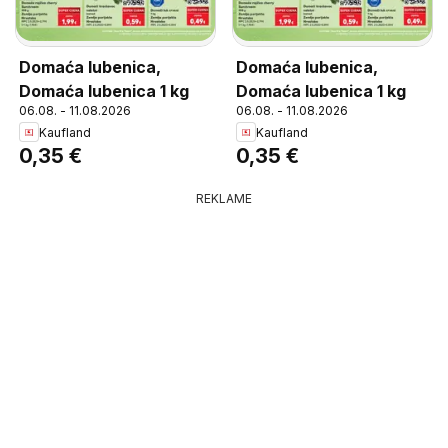
Domaća lubenica,
Domaća lubenica,
Domaća lubenica 1 kg
Domaća lubenica 1 kg
06.08. - 11.08.2026
06.08. - 11.08.2026
Kaufland
Kaufland
0,35 €
0,35 €
REKLAME