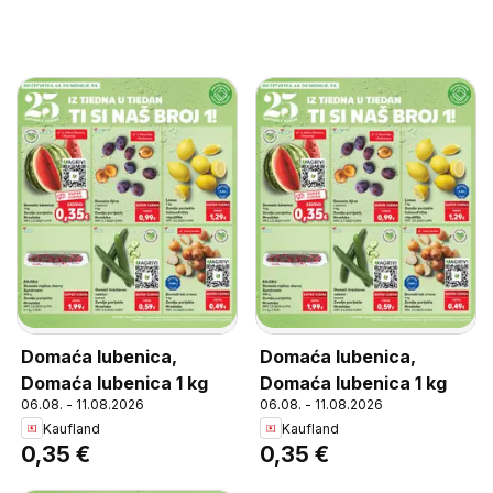
Domaća lubenica,
Domaća lubenica,
Domaća lubenica 1 kg
Domaća lubenica 1 kg
06.08. - 11.08.2026
06.08. - 11.08.2026
Kaufland
Kaufland
0,35 €
0,35 €