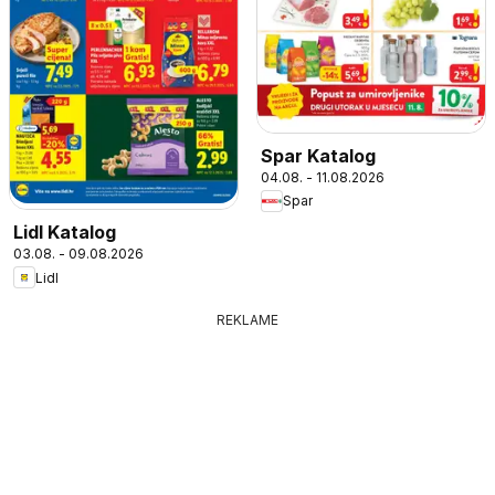
Spar Katalog
04.08. - 11.08.2026
Spar
Lidl Katalog
03.08. - 09.08.2026
Lidl
REKLAME