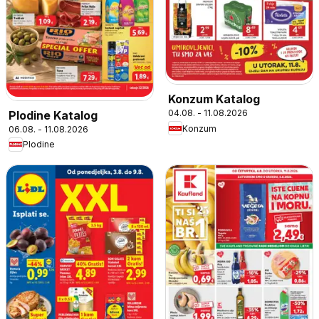
Konzum Katalog
04.08. - 11.08.2026
Plodine Katalog
Konzum
06.08. - 11.08.2026
Plodine