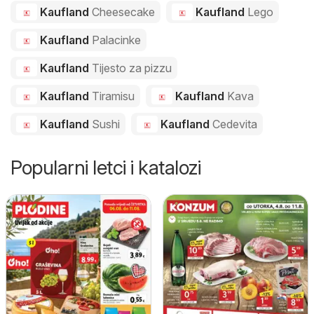
Kaufland
Cheesecake
Kaufland
Lego
Kaufland
Palacinke
Kaufland
Tijesto za pizzu
Kaufland
Tiramisu
Kaufland
Kava
Kaufland
Sushi
Kaufland
Cedevita
Popularni letci i katalozi