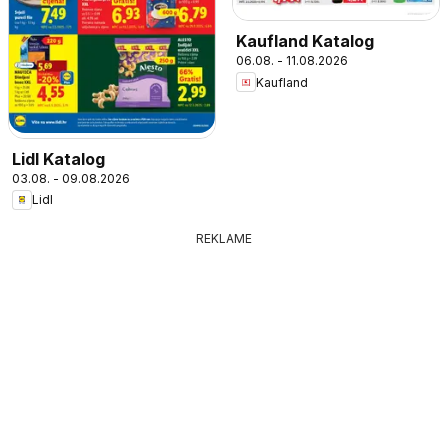
Kaufland Katalog
06.08. - 11.08.2026
Kaufland
Lidl Katalog
03.08. - 09.08.2026
Lidl
REKLAME