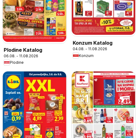
Konzum Katalog
04.08. - 11.08.2026
Plodine Katalog
Konzum
06.08. - 11.08.2026
Plodine