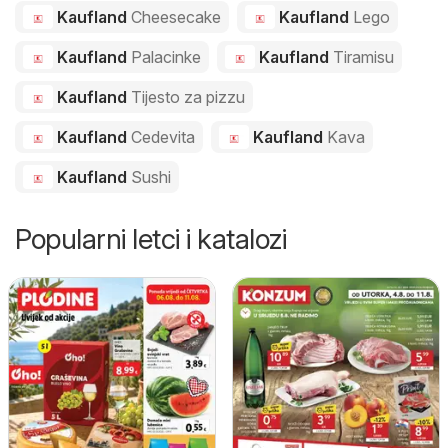
Kaufland
Cheesecake
Kaufland
Lego
Kaufland
Palacinke
Kaufland
Tiramisu
Kaufland
Tijesto za pizzu
Kaufland
Cedevita
Kaufland
Kava
Kaufland
Sushi
Popularni letci i katalozi