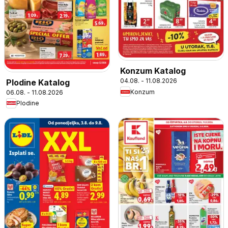
Konzum Katalog
04.08. - 11.08.2026
Plodine Katalog
Konzum
06.08. - 11.08.2026
Plodine