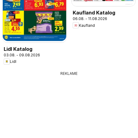
Kaufland Katalog
06.08. - 11.08.2026
Kaufland
Lidl Katalog
03.08. - 09.08.2026
Lidl
REKLAME