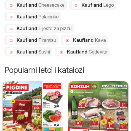
Kaufland
Cheesecake
Kaufland
Lego
Kaufland
Palacinke
Kaufland
Tijesto za pizzu
Kaufland
Tiramisu
Kaufland
Kava
Kaufland
Sushi
Kaufland
Cedevita
Popularni letci i katalozi