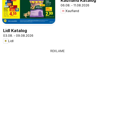
Kaufland Katalog
06.08. - 11.08.2026
Kaufland
Lidl Katalog
03.08. - 09.08.2026
Lidl
REKLAME