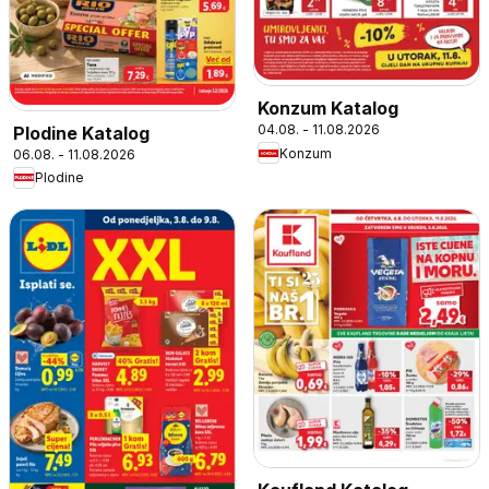
Konzum Katalog
04.08. - 11.08.2026
Plodine Katalog
Konzum
06.08. - 11.08.2026
Plodine