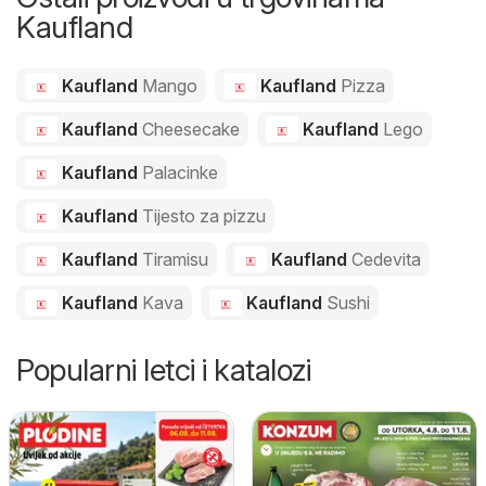
Kaufland
Kaufland
Mango
Kaufland
Pizza
Kaufland
Cheesecake
Kaufland
Lego
Kaufland
Palacinke
Kaufland
Tijesto za pizzu
Kaufland
Tiramisu
Kaufland
Cedevita
Kaufland
Kava
Kaufland
Sushi
Popularni letci i katalozi