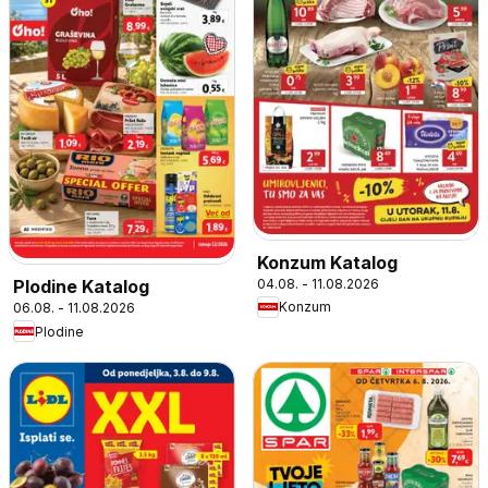
Konzum Katalog
04.08. - 11.08.2026
Plodine Katalog
Konzum
06.08. - 11.08.2026
Plodine