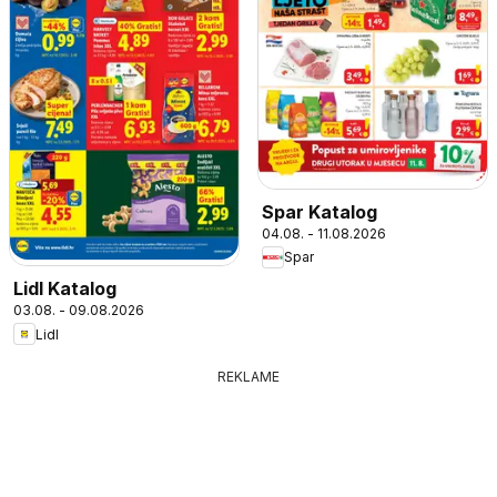
Spar Katalog
04.08. - 11.08.2026
Spar
Lidl Katalog
03.08. - 09.08.2026
Lidl
REKLAME