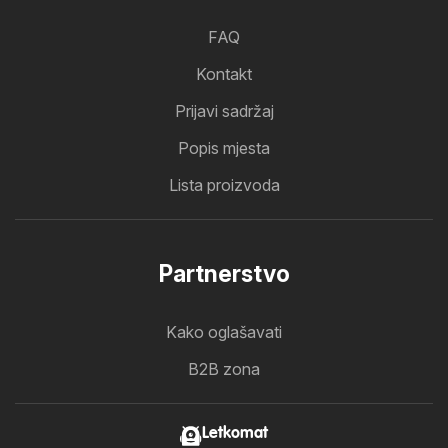
FAQ
Kontakt
Prijavi sadržaj
Popis mjesta
Lista proizvoda
Partnerstvo
Kako oglašavati
B2B zona
Letkomat