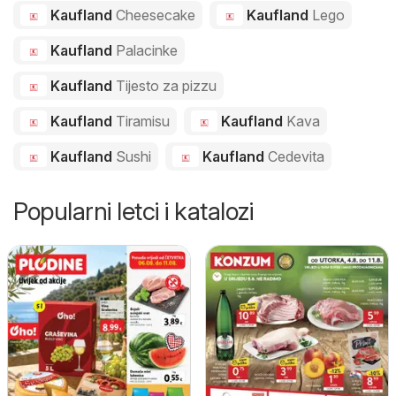
Kaufland
Cheesecake
Kaufland
Lego
Kaufland
Palacinke
Kaufland
Tijesto za pizzu
Kaufland
Tiramisu
Kaufland
Kava
Kaufland
Sushi
Kaufland
Cedevita
Popularni letci i katalozi