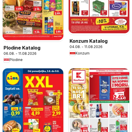
Konzum Katalog
04.08. - 11.08.2026
Plodine Katalog
Konzum
06.08. - 11.08.2026
Plodine