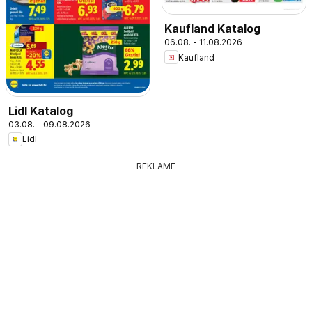
Kaufland Katalog
06.08. - 11.08.2026
Kaufland
Lidl Katalog
03.08. - 09.08.2026
Lidl
REKLAME