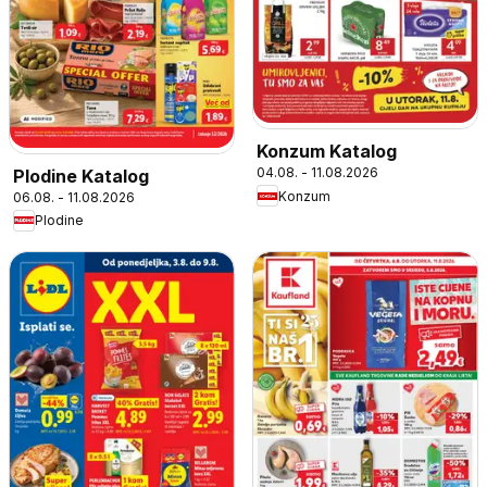
Konzum Katalog
04.08. - 11.08.2026
Plodine Katalog
Konzum
06.08. - 11.08.2026
Plodine