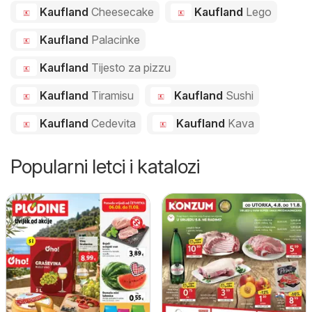
Kaufland
Cheesecake
Kaufland
Lego
Kaufland
Palacinke
Kaufland
Tijesto za pizzu
Kaufland
Tiramisu
Kaufland
Sushi
Kaufland
Cedevita
Kaufland
Kava
Popularni letci i katalozi