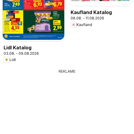
Kaufland Katalog
06.08. - 11.08.2026
Kaufland
Lidl Katalog
03.08. - 09.08.2026
Lidl
REKLAME