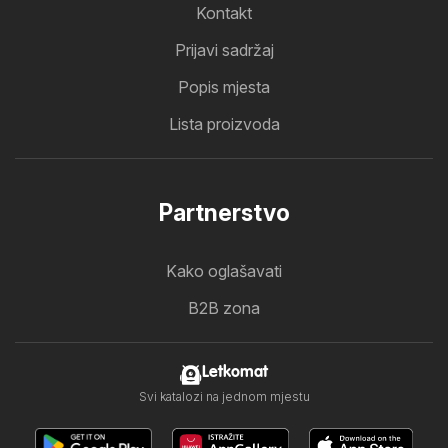
Kontakt
Prijavi sadržaj
Popis mjesta
Lista proizvoda
Partnerstvo
Kako oglašavati
B2B zona
Letkomat
Svi katalozi na jednom mjestu