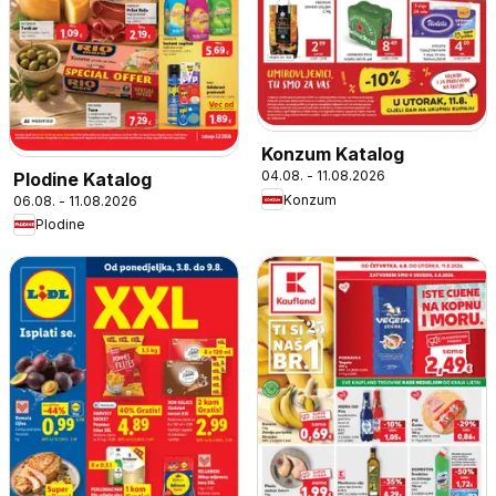
Konzum Katalog
04.08. - 11.08.2026
Plodine Katalog
Konzum
06.08. - 11.08.2026
Plodine