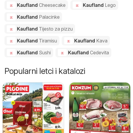
Kaufland
Cheesecake
Kaufland
Lego
Kaufland
Palacinke
Kaufland
Tijesto za pizzu
Kaufland
Tiramisu
Kaufland
Kava
Kaufland
Sushi
Kaufland
Cedevita
Popularni letci i katalozi