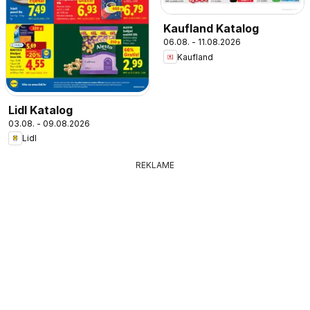
Kaufland Katalog
06.08. - 11.08.2026
Kaufland
Lidl Katalog
03.08. - 09.08.2026
Lidl
REKLAME