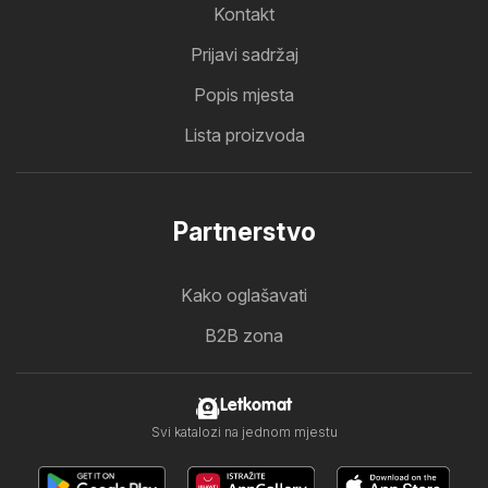
Kontakt
Prijavi sadržaj
Popis mjesta
Lista proizvoda
Partnerstvo
Kako oglašavati
B2B zona
Letkomat
Svi katalozi na jednom mjestu