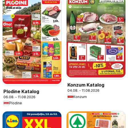
Konzum Katalog
04.08. - 11.08.2026
Plodine Katalog
Konzum
06.08. - 11.08.2026
Plodine