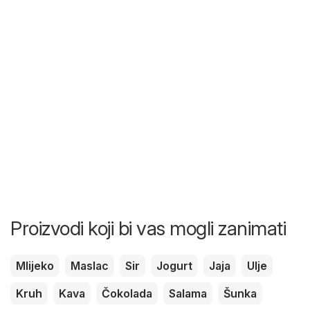
Proizvodi koji bi vas mogli zanimati
Mlijeko
Maslac
Sir
Jogurt
Jaja
Ulje
Kruh
Kava
Čokolada
Salama
Šunka