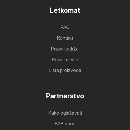
Letkomat
FAQ
Kontakt
Prijavi sadržaj
Popis mjesta
Lista proizvoda
Partnerstvo
Kako oglašavati
B2B zona