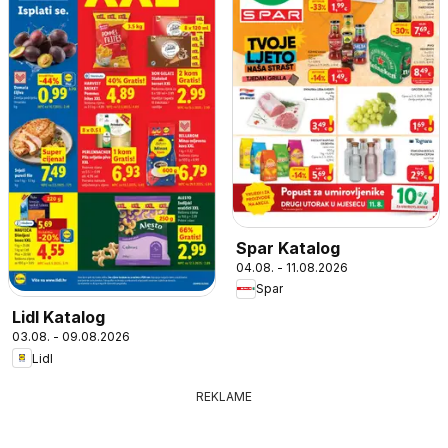
Spar Katalog
04.08. - 11.08.2026
Spar
Lidl Katalog
03.08. - 09.08.2026
Lidl
REKLAME