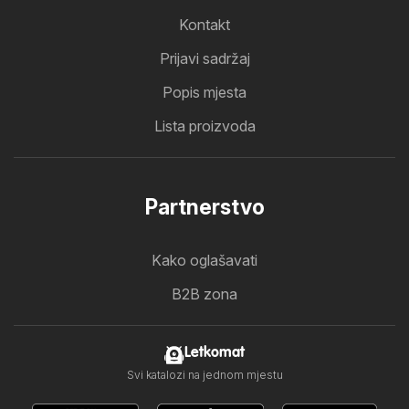
Kontakt
Prijavi sadržaj
Popis mjesta
Lista proizvoda
Partnerstvo
Kako oglašavati
B2B zona
Letkomat
Svi katalozi na jednom mjestu