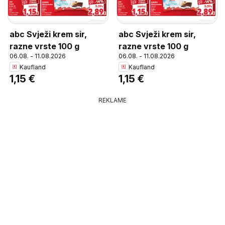
abc Svježi krem sir,
abc Svježi krem sir,
razne vrste 100 g
razne vrste 100 g
06.08. - 11.08.2026
06.08. - 11.08.2026
Kaufland
Kaufland
1,15 €
1,15 €
REKLAME