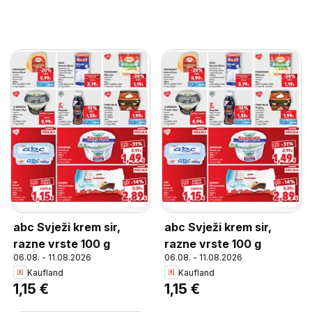
abc Svježi krem sir,
abc Svježi krem sir,
razne vrste 100 g
razne vrste 100 g
06.08. - 11.08.2026
06.08. - 11.08.2026
Kaufland
Kaufland
1,15 €
1,15 €