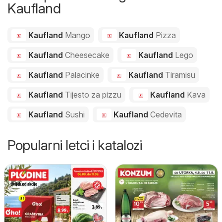
Kaufland
Kaufland
Mango
Kaufland
Pizza
Kaufland
Cheesecake
Kaufland
Lego
Kaufland
Palacinke
Kaufland
Tiramisu
Kaufland
Tijesto za pizzu
Kaufland
Kava
Kaufland
Sushi
Kaufland
Cedevita
Popularni letci i katalozi