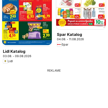
Spar Katalog
04.08. - 11.08.2026
Spar
Lidl Katalog
03.08. - 09.08.2026
Lidl
REKLAME