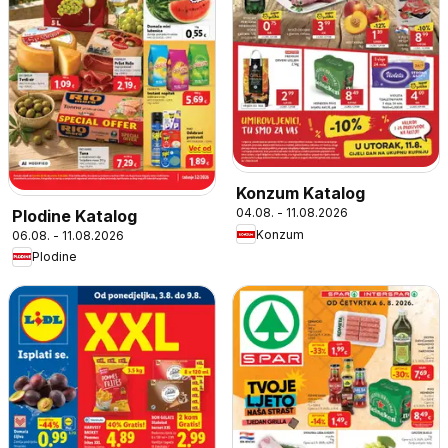
Konzum Katalog
04.08. - 11.08.2026
Plodine Katalog
Konzum
06.08. - 11.08.2026
Plodine