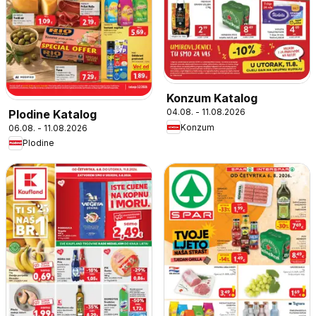
Konzum Katalog
04.08. - 11.08.2026
Plodine Katalog
Konzum
06.08. - 11.08.2026
Plodine