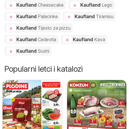
Kaufland
Cheesecake
Kaufland
Lego
Kaufland
Palacinke
Kaufland
Tiramisu
Kaufland
Tijesto za pizzu
Kaufland
Cedevita
Kaufland
Kava
Kaufland
Sushi
Popularni letci i katalozi