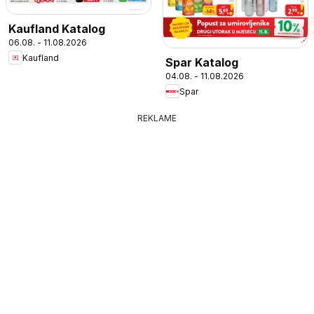
Kaufland Katalog
06.08. - 11.08.2026
Kaufland
Spar Katalog
04.08. - 11.08.2026
Spar
REKLAME