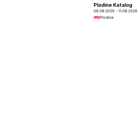
Plodine Katalog
06.08.2026 - 11.08.2026
Plodine