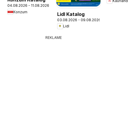
Kaufland
04.08.2026 - 11.08.2026
Konzum
Lidl Katalog
03.08.2026 - 09.08.2026
Lidl
REKLAME