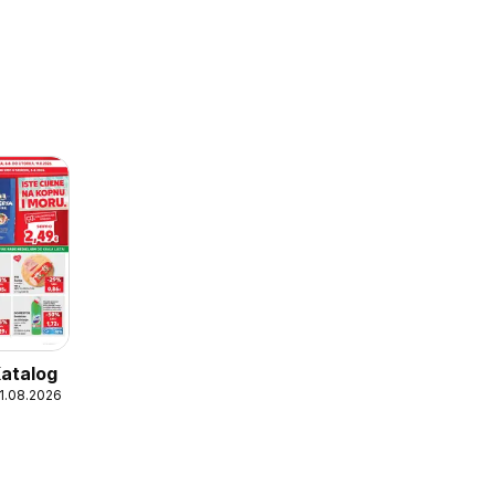
Katalog
11.08.2026