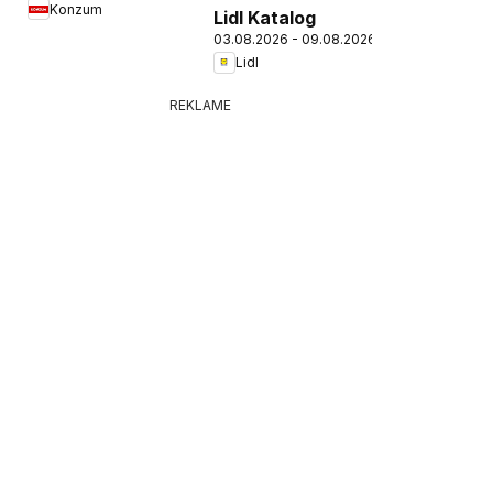
Konzum
Lidl Katalog
03.08.2026 - 09.08.2026
Lidl
REKLAME