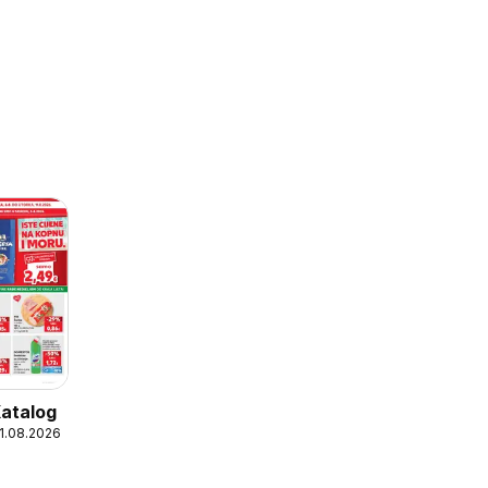
Katalog
11.08.2026