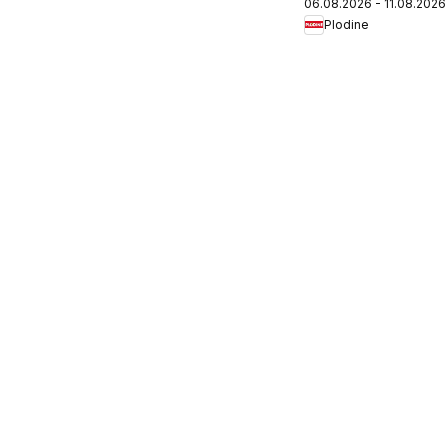
06.08.2026 - 11.08.2026
Plodine