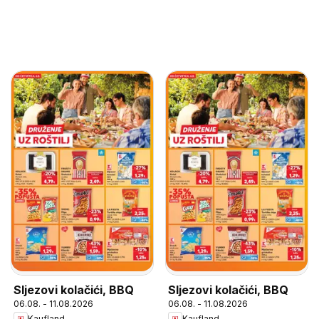
Sljezovi kolačići, BBQ
Sljezovi kolačići, BBQ
06.08. - 11.08.2026
06.08. - 11.08.2026
Kaufland
Kaufland