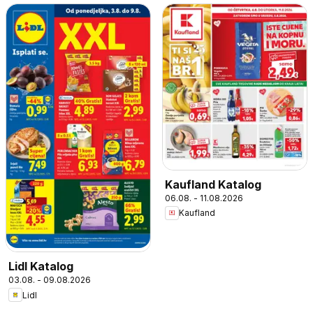
Kaufland Katalog
06.08. - 11.08.2026
Kaufland
Lidl Katalog
03.08. - 09.08.2026
Lidl