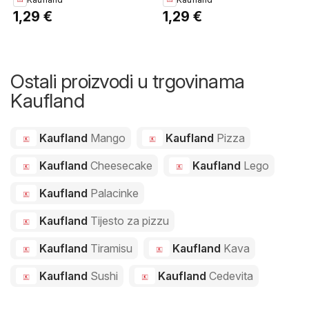
1,29 €
1,29 €
Ostali proizvodi u trgovinama
Kaufland
Kaufland
Mango
Kaufland
Pizza
Kaufland
Cheesecake
Kaufland
Lego
Kaufland
Palacinke
Kaufland
Tijesto za pizzu
Kaufland
Tiramisu
Kaufland
Kava
Kaufland
Sushi
Kaufland
Cedevita