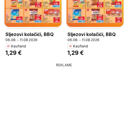
Sljezovi kolačići, BBQ
Sljezovi kolačići, BBQ
06.08. - 11.08.2026
06.08. - 11.08.2026
Kaufland
Kaufland
1,29 €
1,29 €
REKLAME