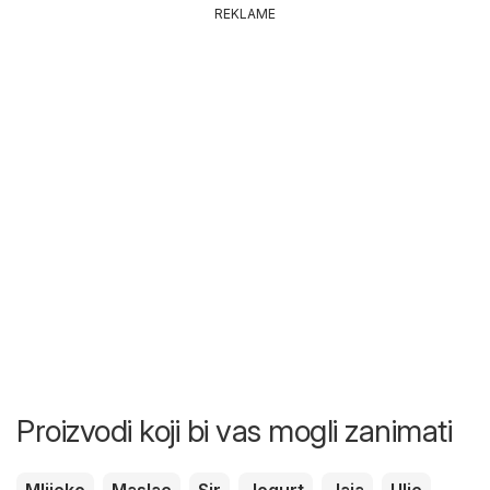
REKLAME
Proizvodi koji bi vas mogli zanimati