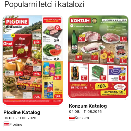
Popularni letci i katalozi
Konzum Katalog
04.08. - 11.08.2026
Plodine Katalog
Konzum
06.08. - 11.08.2026
Plodine