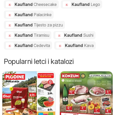
Kaufland
Cheesecake
Kaufland
Lego
Kaufland
Palacinke
Kaufland
Tijesto za pizzu
Kaufland
Tiramisu
Kaufland
Sushi
Kaufland
Cedevita
Kaufland
Kava
Popularni letci i katalozi