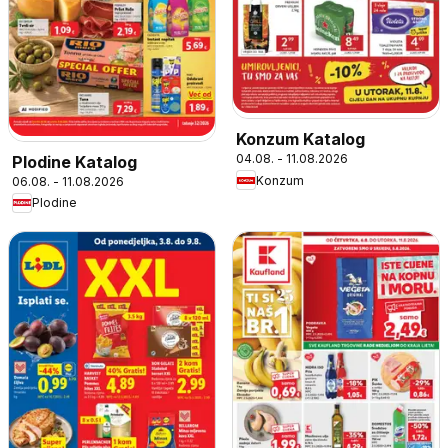
Konzum Katalog
04.08. - 11.08.2026
Plodine Katalog
Konzum
06.08. - 11.08.2026
Plodine