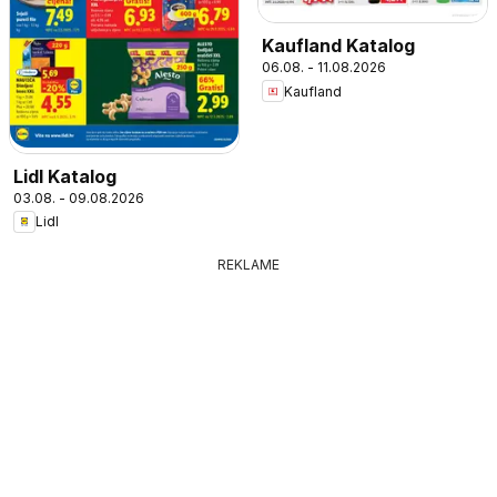
Kaufland Katalog
06.08. - 11.08.2026
Kaufland
Lidl Katalog
03.08. - 09.08.2026
Lidl
REKLAME