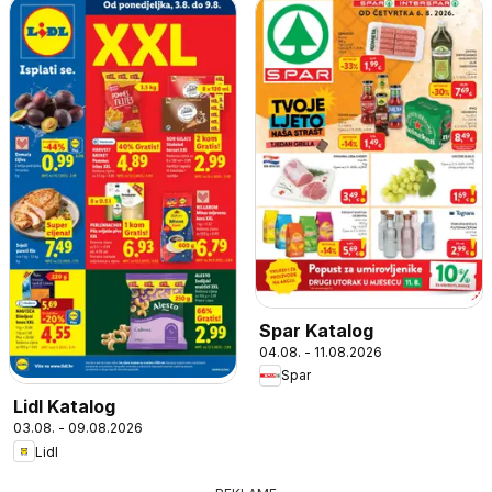
Spar Katalog
04.08. - 11.08.2026
Spar
Lidl Katalog
03.08. - 09.08.2026
Lidl