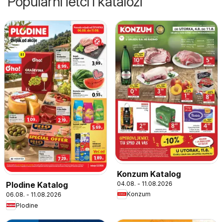
Popularni letci i katalozi
Konzum Katalog
04.08. - 11.08.2026
Plodine Katalog
Konzum
06.08. - 11.08.2026
Plodine