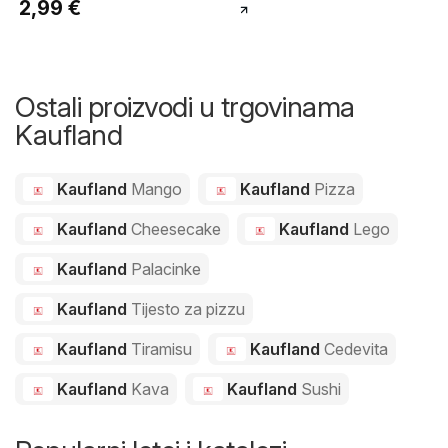
2,99 €
Ostali proizvodi u trgovinama
Kaufland
Kaufland
Mango
Kaufland
Pizza
Kaufland
Cheesecake
Kaufland
Lego
Kaufland
Palacinke
Kaufland
Tijesto za pizzu
Kaufland
Tiramisu
Kaufland
Cedevita
Kaufland
Kava
Kaufland
Sushi