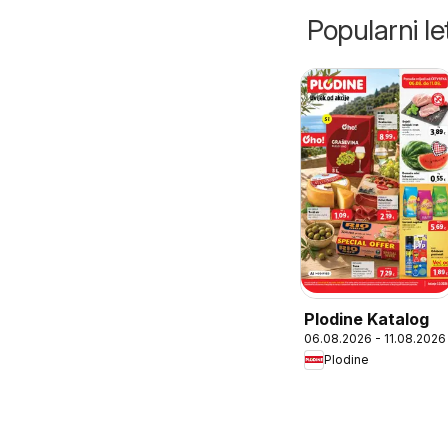
Popularni let
Plodine Katalog
06.08.2026 - 11.08.2026
Plodine