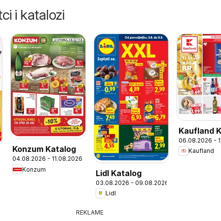
ci i katalozi
Kaufland 
06.08.2026 - 
Konzum Katalog
Kaufland
04.08.2026 - 11.08.2026
Konzum
Lidl Katalog
03.08.2026 - 09.08.2026
Lidl
REKLAME