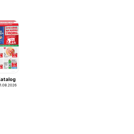
Katalog
11.08.2026