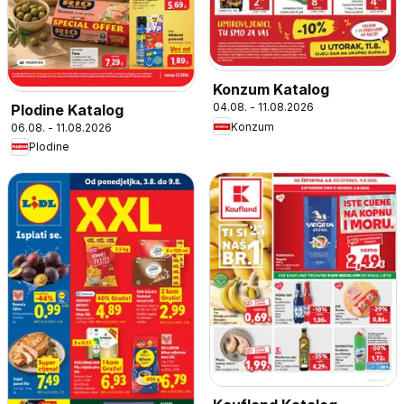
Konzum Katalog
04.08. - 11.08.2026
Plodine Katalog
Konzum
06.08. - 11.08.2026
Plodine