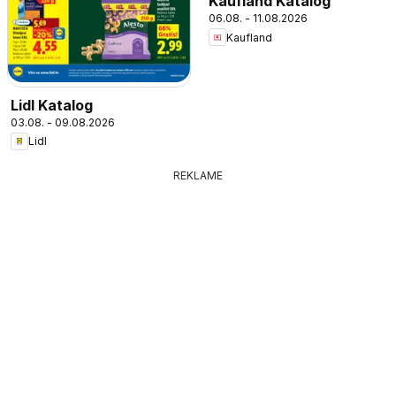
Kaufland Katalog
06.08. - 11.08.2026
Kaufland
Lidl Katalog
03.08. - 09.08.2026
Lidl
REKLAME