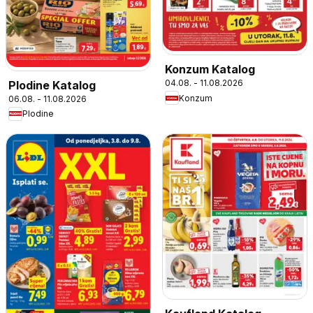
Konzum Katalog
04.08. - 11.08.2026
Plodine Katalog
Konzum
06.08. - 11.08.2026
Plodine