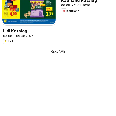
Kaufland Katalog
06.08. - 11.08.2026
Kaufland
Lidl Katalog
03.08. - 09.08.2026
Lidl
REKLAME