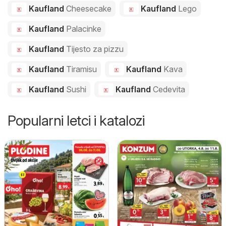
Kaufland
Cheesecake
Kaufland
Lego
Kaufland
Palacinke
Kaufland
Tijesto za pizzu
Kaufland
Tiramisu
Kaufland
Kava
Kaufland
Sushi
Kaufland
Cedevita
Popularni letci i katalozi