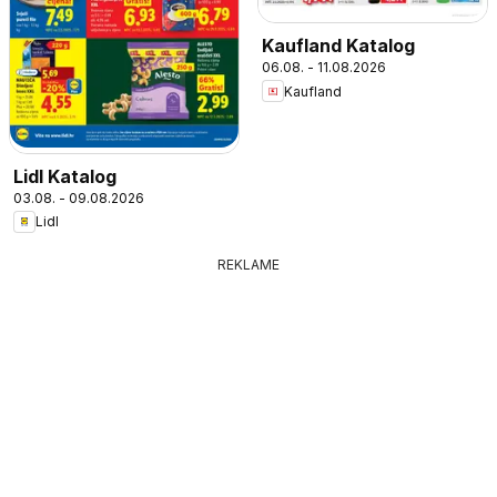
Kaufland Katalog
06.08. - 11.08.2026
Kaufland
Lidl Katalog
03.08. - 09.08.2026
Lidl
REKLAME