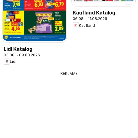
Kaufland Katalog
06.08. - 11.08.2026
Kaufland
Lidl Katalog
03.08. - 09.08.2026
Lidl
REKLAME