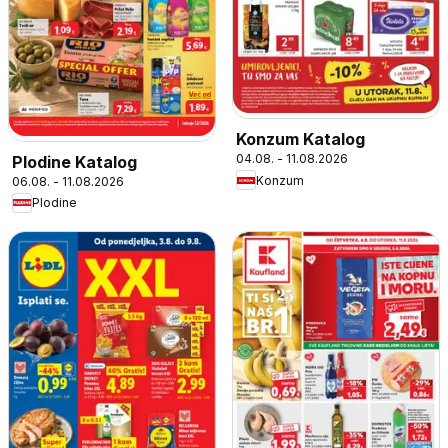
Konzum Katalog
04.08. - 11.08.2026
Plodine Katalog
Konzum
06.08. - 11.08.2026
Plodine