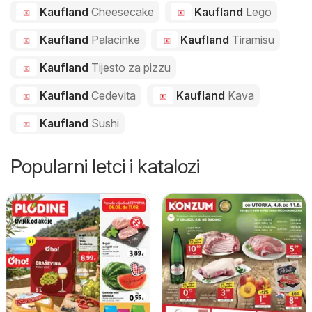
Kaufland
Cheesecake
Kaufland
Lego
Kaufland
Palacinke
Kaufland
Tiramisu
Kaufland
Tijesto za pizzu
Kaufland
Cedevita
Kaufland
Kava
Kaufland
Sushi
Popularni letci i katalozi