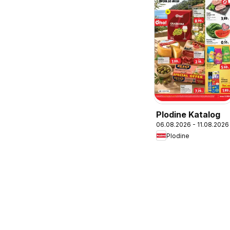
Plodine Katalog
06.08.2026 - 11.08.2026
Plodine