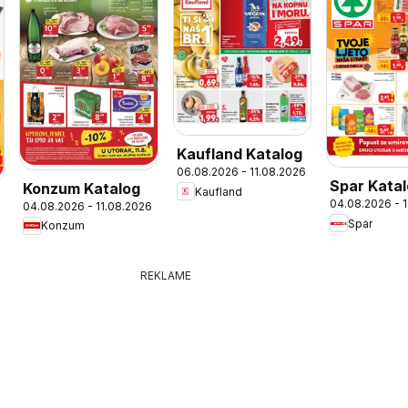
Kaufland Katalog
06.08.2026 - 11.08.2026
Spar Kata
Konzum Katalog
Kaufland
04.08.2026 - 
04.08.2026 - 11.08.2026
Spar
Konzum
REKLAME