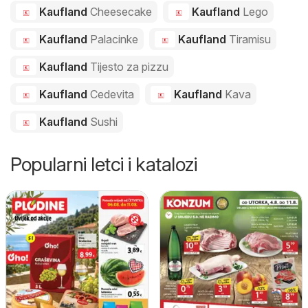
Kaufland
Cheesecake
Kaufland
Lego
Kaufland
Palacinke
Kaufland
Tiramisu
Kaufland
Tijesto za pizzu
Kaufland
Cedevita
Kaufland
Kava
Kaufland
Sushi
Popularni letci i katalozi