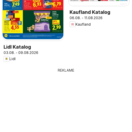
Kaufland Katalog
06.08. - 11.08.2026
Kaufland
Lidl Katalog
03.08. - 09.08.2026
Lidl
REKLAME