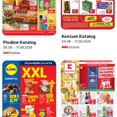
Konzum Katalog
04.08. - 11.08.2026
Plodine Katalog
Konzum
06.08. - 11.08.2026
Plodine