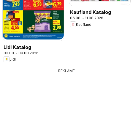
Kaufland Katalog
06.08. - 11.08.2026
Kaufland
Lidl Katalog
03.08. - 09.08.2026
Lidl
REKLAME