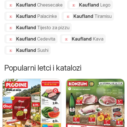
Kaufland
Cheesecake
Kaufland
Lego
Kaufland
Palacinke
Kaufland
Tiramisu
Kaufland
Tijesto za pizzu
Kaufland
Cedevita
Kaufland
Kava
Kaufland
Sushi
Popularni letci i katalozi