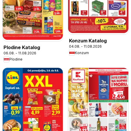
Konzum Katalog
04.08. - 11.08.2026
Plodine Katalog
Konzum
06.08. - 11.08.2026
Plodine