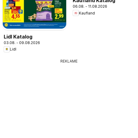
Kaufland Katalog
06.08. - 11.08.2026
Kaufland
Lidl Katalog
03.08. - 09.08.2026
Lidl
REKLAME