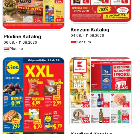
Konzum Katalog
04.08. - 11.08.2026
Plodine Katalog
Konzum
06.08. - 11.08.2026
Plodine