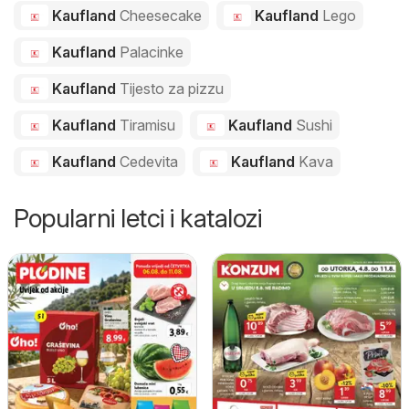
Kaufland
Cheesecake
Kaufland
Lego
Kaufland
Palacinke
Kaufland
Tijesto za pizzu
Kaufland
Tiramisu
Kaufland
Sushi
Kaufland
Cedevita
Kaufland
Kava
Popularni letci i katalozi