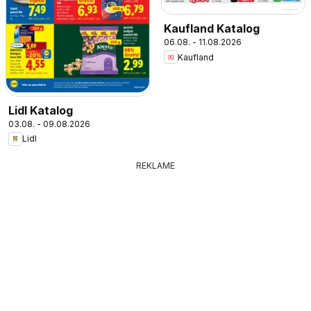
Kaufland Katalog
06.08. - 11.08.2026
Kaufland
Lidl Katalog
03.08. - 09.08.2026
Lidl
REKLAME