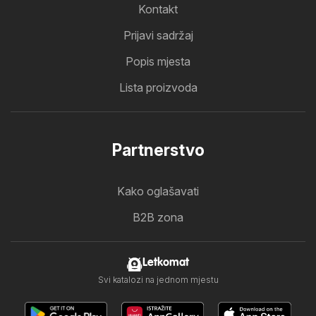
Kontakt
Prijavi sadržaj
Popis mjesta
Lista proizvoda
Partnerstvo
Kako oglašavati
B2B zona
Letkomat
Svi katalozi na jednom mjestu