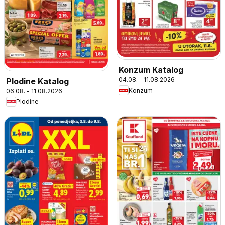
Konzum Katalog
04.08. - 11.08.2026
Plodine Katalog
Konzum
06.08. - 11.08.2026
Plodine