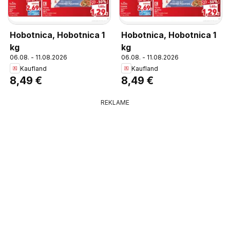
Hobotnica, Hobotnica 1
Hobotnica, Hobotnica 1
kg
kg
06.08. - 11.08.2026
06.08. - 11.08.2026
Kaufland
Kaufland
8,49 €
8,49 €
REKLAME