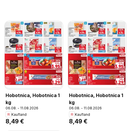
Hobotnica, Hobotnica 1
Hobotnica, Hobotnica 1
kg
kg
06.08. - 11.08.2026
06.08. - 11.08.2026
Kaufland
Kaufland
8,49 €
8,49 €