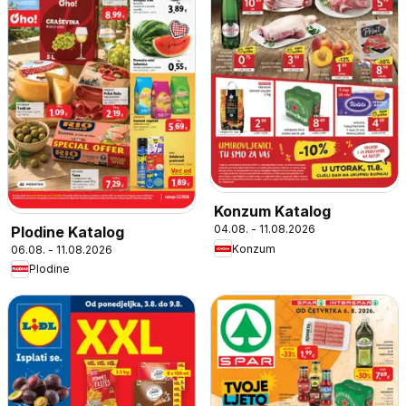
Konzum Katalog
04.08. - 11.08.2026
Plodine Katalog
Konzum
06.08. - 11.08.2026
Plodine