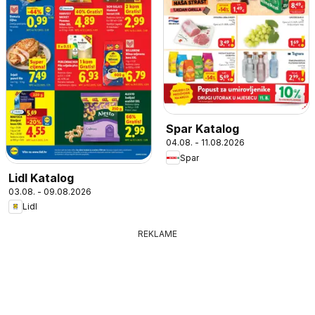
Spar Katalog
04.08. - 11.08.2026
Spar
Lidl Katalog
03.08. - 09.08.2026
Lidl
REKLAME