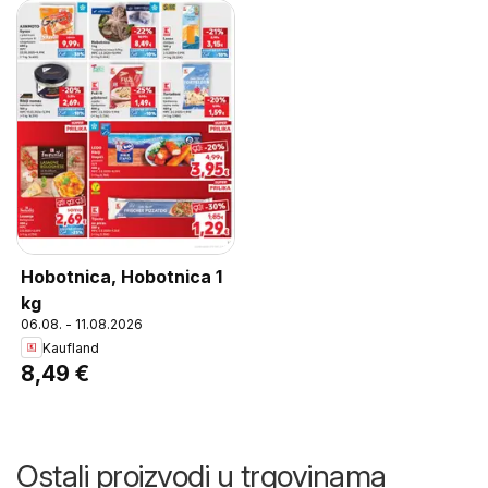
Hobotnica, Hobotnica 1
kg
06.08. - 11.08.2026
Kaufland
8,49 €
Ostali proizvodi u trgovinama