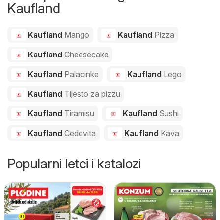
Kaufland
Kaufland
Mango
Kaufland
Pizza
Kaufland
Cheesecake
Kaufland
Palacinke
Kaufland
Lego
Kaufland
Tijesto za pizzu
Kaufland
Tiramisu
Kaufland
Sushi
Kaufland
Cedevita
Kaufland
Kava
Popularni letci i katalozi