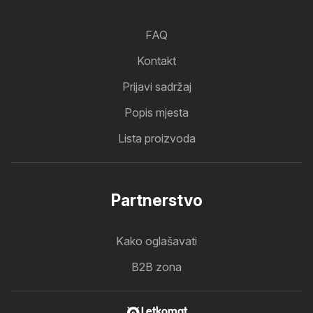
FAQ
Kontakt
Prijavi sadržaj
Popis mjesta
Lista proizvoda
Partnerstvo
Kako oglašavati
B2B zona
Letkomat