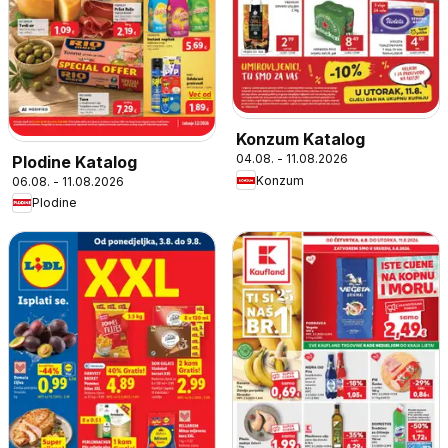
Konzum Katalog
04.08. - 11.08.2026
Plodine Katalog
Konzum
06.08. - 11.08.2026
Plodine