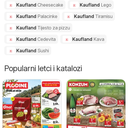
Kaufland
Cheesecake
Kaufland
Lego
Kaufland
Palacinke
Kaufland
Tiramisu
Kaufland
Tijesto za pizzu
Kaufland
Cedevita
Kaufland
Kava
Kaufland
Sushi
Popularni letci i katalozi