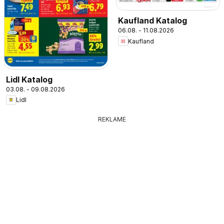
Kaufland Katalog
06.08. - 11.08.2026
Kaufland
Lidl Katalog
03.08. - 09.08.2026
Lidl
REKLAME