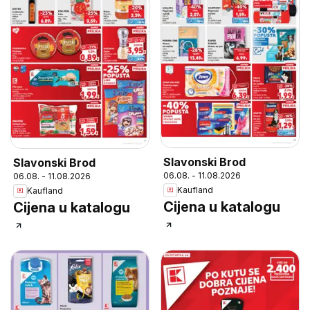
Slavonski Brod
Slavonski Brod
06.08. - 11.08.2026
06.08. - 11.08.2026
Kaufland
Kaufland
Cijena u katalogu
Cijena u katalogu