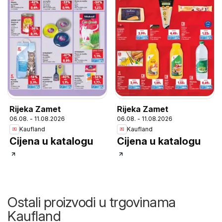
Rijeka Zamet
Rijeka Zamet
06.08. - 11.08.2026
06.08. - 11.08.2026
Kaufland
Kaufland
Cijena u katalogu
Cijena u katalogu
Ostali proizvodi u trgovinama
Kaufland