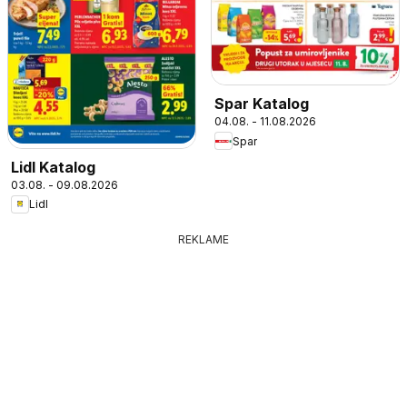
Spar Katalog
04.08. - 11.08.2026
Spar
Lidl Katalog
03.08. - 09.08.2026
Lidl
REKLAME