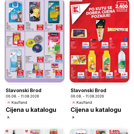
Slavonski Brod
Slavonski Brod
06.08. - 11.08.2026
06.08. - 11.08.2026
Kaufland
Kaufland
Cijena u katalogu
Cijena u katalogu