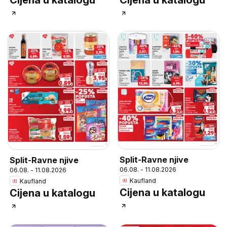
Cijena u katalogu
Cijena u katalogu
Split-Ravne njive
Split-Ravne njive
06.08. - 11.08.2026
06.08. - 11.08.2026
Kaufland
Kaufland
Cijena u katalogu
Cijena u katalogu