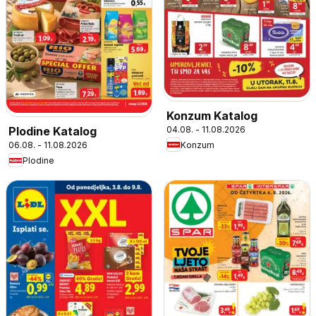
Konzum Katalog
04.08. - 11.08.2026
Plodine Katalog
Konzum
06.08. - 11.08.2026
Plodine