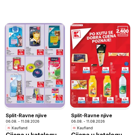
Split-Ravne njive
Split-Ravne njive
06.08. - 11.08.2026
06.08. - 11.08.2026
Kaufland
Kaufland