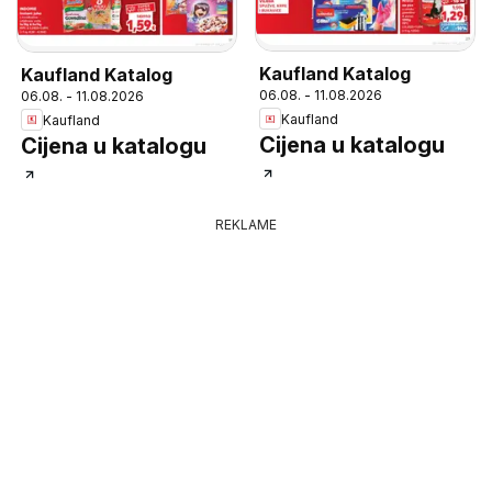
Kaufland Katalog
Kaufland Katalog
06.08. - 11.08.2026
06.08. - 11.08.2026
Kaufland
Kaufland
Cijena u katalogu
Cijena u katalogu
REKLAME