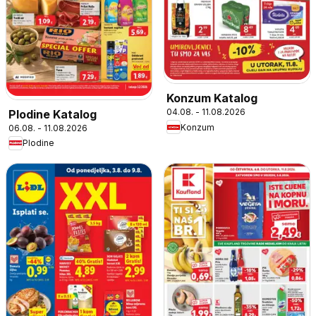
Konzum Katalog
04.08. - 11.08.2026
Plodine Katalog
Konzum
06.08. - 11.08.2026
Plodine