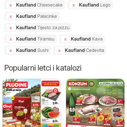
Kaufland
Cheesecake
Kaufland
Lego
Kaufland
Palacinke
Kaufland
Tijesto za pizzu
Kaufland
Tiramisu
Kaufland
Kava
Kaufland
Sushi
Kaufland
Cedevita
Popularni letci i katalozi