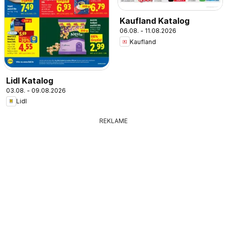
Kaufland Katalog
06.08. - 11.08.2026
Kaufland
Lidl Katalog
03.08. - 09.08.2026
Lidl
REKLAME