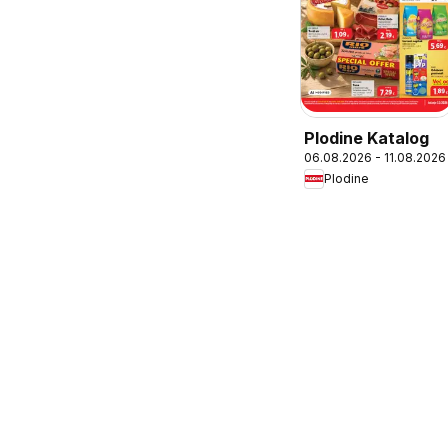
Plodine Katalog
06.08.2026 - 11.08.2026
Plodine