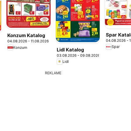
Spar Kata
Konzum Katalog
04.08.2026 - 
04.08.2026 - 11.08.2026
Spar
Konzum
Lidl Katalog
03.08.2026 - 09.08.2026
Lidl
REKLAME