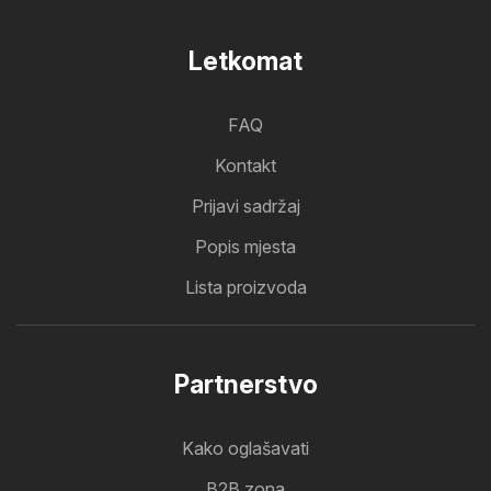
Letkomat
FAQ
Kontakt
Prijavi sadržaj
Popis mjesta
Lista proizvoda
Partnerstvo
Kako oglašavati
B2B zona