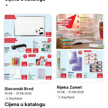
Rijeka Zamet
Slavonski Brod
10.08. - 31.08.2026
10.08. - 31.08.2026
Kaufland
Kaufland
Cijena u katalogu