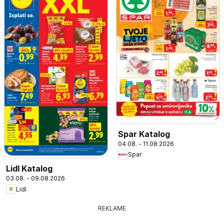
Spar Katalog
04.08. - 11.08.2026
Spar
Lidl Katalog
03.08. - 09.08.2026
Lidl
REKLAME