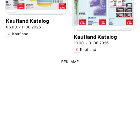
Kaufland Katalog
06.08. - 11.08.2026
Kaufland
Kaufland Katalog
10.08. - 31.08.2026
Kaufland
REKLAME