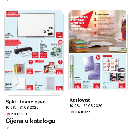
Karlovac
Split-Ravne njive
10.08. - 31.08.2026
10.08. - 31.08.2026
Kaufland
Kaufland
Cijena u katalogu