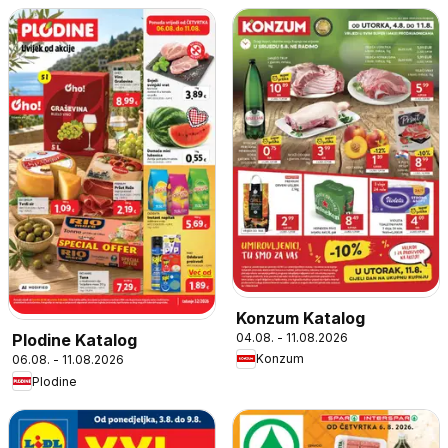
Konzum Katalog
04.08. - 11.08.2026
Plodine Katalog
Konzum
06.08. - 11.08.2026
Plodine