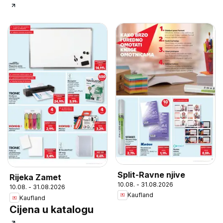
Split-Ravne njive
Rijeka Zamet
10.08. - 31.08.2026
10.08. - 31.08.2026
Kaufland
Kaufland
Cijena u katalogu