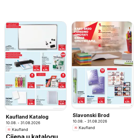
Slavonski Brod
Kaufland Katalog
10.08. - 31.08.2026
10.08. - 31.08.2026
Kaufland
Kaufland
Cijena u katalogu